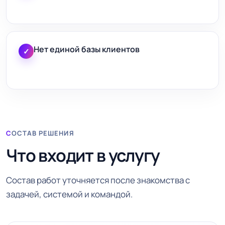
Нет единой базы клиентов
✓
СОСТАВ РЕШЕНИЯ
Что входит в услугу
Состав работ уточняется после знакомства с
задачей, системой и командой.