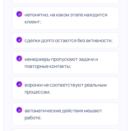
непонятно, на каком этапе находится
клиент;
сделки долго остаются без активности;
менеджеры пропускают задачи и
повторные контакты;
воронки не соответствуют реальным
процессам;
автоматические действия мешают
работе;