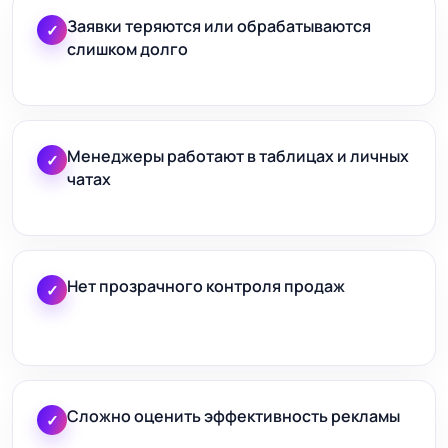
Заявки теряются или обрабатываются
✓
слишком долго
Менеджеры работают в таблицах и личных
✓
чатах
Нет прозрачного контроля продаж
✓
Сложно оценить эффективность рекламы
✓