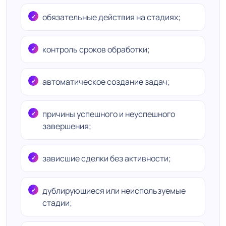
обязательные действия на стадиях;
контроль сроков обработки;
автоматическое создание задач;
причины успешного и неуспешного
завершения;
зависшие сделки без активности;
дублирующиеся или неиспользуемые
стадии;