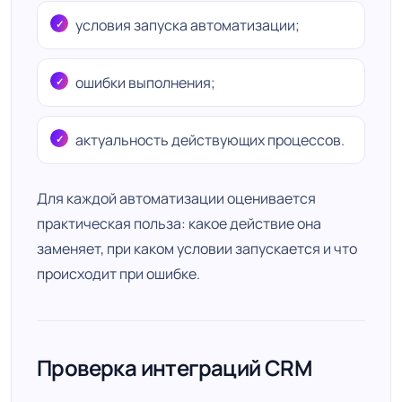
условия запуска автоматизации;
ошибки выполнения;
актуальность действующих процессов.
Для каждой автоматизации оценивается
практическая польза: какое действие она
заменяет, при каком условии запускается и что
происходит при ошибке.
Проверка интеграций CRM