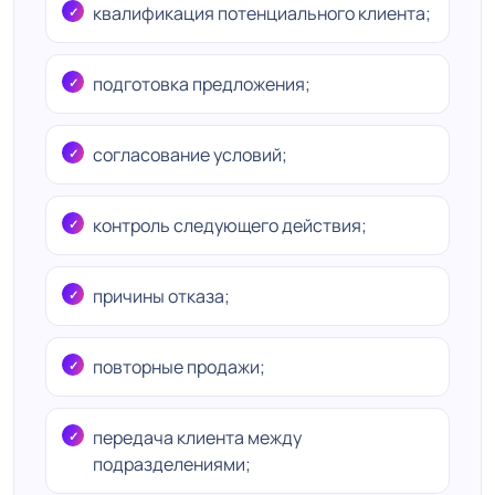
квалификация потенциального клиента;
подготовка предложения;
согласование условий;
контроль следующего действия;
причины отказа;
повторные продажи;
передача клиента между
подразделениями;