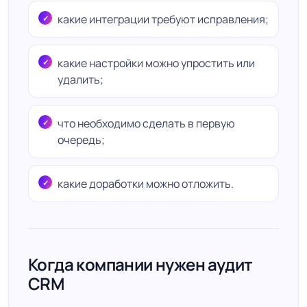
какие интеграции требуют исправления;
какие настройки можно упростить или
удалить;
что необходимо сделать в первую
очередь;
какие доработки можно отложить.
Когда компании нужен аудит
CRM