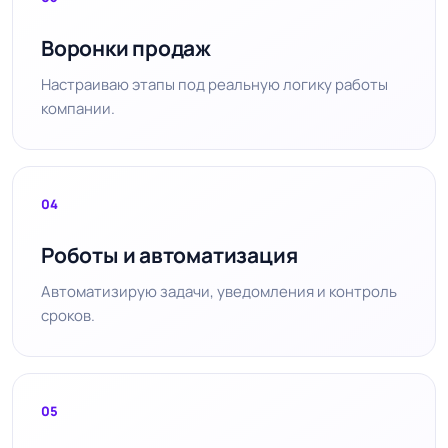
Воронки продаж
Настраиваю этапы под реальную логику работы
компании.
04
Роботы и автоматизация
Автоматизирую задачи, уведомления и контроль
сроков.
05