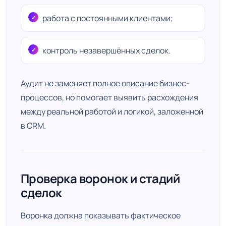
работа с постоянными клиентами;
контроль незавершённых сделок.
Аудит не заменяет полное описание бизнес-
процессов, но помогает выявить расхождения
между реальной работой и логикой, заложенной
в CRM.
Проверка воронок и стадий
сделок
Воронка должна показывать фактическое