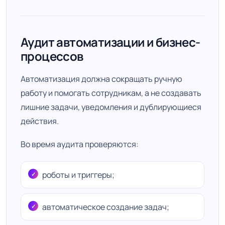
Аудит автоматизации и бизнес-
процессов
Автоматизация должна сокращать ручную
работу и помогать сотрудникам, а не создавать
лишние задачи, уведомления и дублирующиеся
действия.
Во время аудита проверяются:
роботы и триггеры;
автоматическое создание задач;