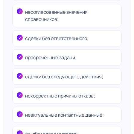
несогласованные значения
справочников;
сделки без ответственного;
просроченные задачи;
сделки без следующего действия;
некорректные причины отказа;
неактуальные контактные данные;