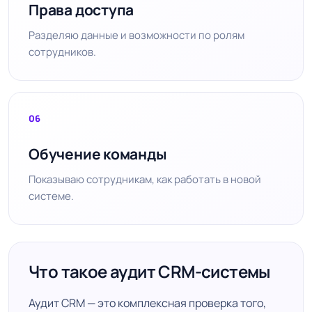
Права доступа
Разделяю данные и возможности по ролям
сотрудников.
06
Обучение команды
Показываю сотрудникам, как работать в новой
системе.
Что такое аудит CRM-системы
Аудит CRM — это комплексная проверка того,