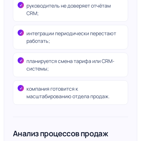
руководитель не доверяет отчётам
CRM;
интеграции периодически перестают
работать;
планируется смена тарифа или CRM-
системы;
компания готовится к
масштабированию отдела продаж.
Анализ процессов продаж