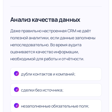
Анализ качества данных
Даже правильно настроенная CRM не даёт
полезной аналитики, если данные заполнены
непоследовательно. Во время аудита
оценивается качество информации,
необходимой для работы и отчётности.
дубли контактов и компаний;
сделки без источника;
незаполненные обязательные поля;