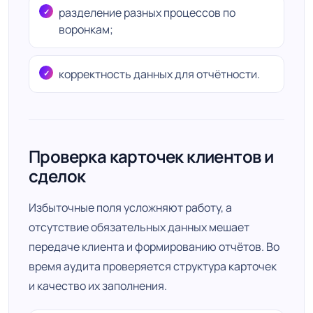
разделение разных процессов по
воронкам;
корректность данных для отчётности.
Проверка карточек клиентов и
сделок
Избыточные поля усложняют работу, а
отсутствие обязательных данных мешает
передаче клиента и формированию отчётов. Во
время аудита проверяется структура карточек
и качество их заполнения.