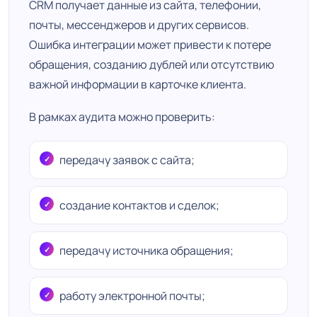
CRM получает данные из сайта, телефонии,
почты, мессенджеров и других сервисов.
Ошибка интеграции может привести к потере
обращения, созданию дублей или отсутствию
важной информации в карточке клиента.
В рамках аудита можно проверить:
передачу заявок с сайта;
создание контактов и сделок;
передачу источника обращения;
работу электронной почты;