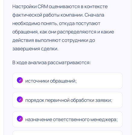
Настройки CRM оцениваются в контексте
фактической работы компании. Сначала
необходимо понять, откуда поступают
обращения, как они распределяются и какие
действия выполняют сотрудники до
завершения сделки.
В ходе анализа рассматриваются:
источники обращений;
порядок первичной обработки заявки;
назначение ответственного менеджера;