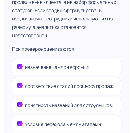
продвижение клиента, а не набор формальных
статусов. Если стадии сформулированы
неоднозначно, сотрудники используют их по-
разному, а аналитика становится
недостоверной.
При проверке оцениваются:
назначение каждой воронки;
соответствие стадий процессу продаж;
понятность названий для сотрудников;
условия перехода между этапами;