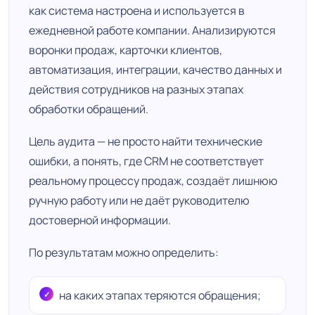
как система настроена и используется в
ежедневной работе компании. Анализируются
воронки продаж, карточки клиентов,
автоматизация, интеграции, качество данных и
действия сотрудников на разных этапах
обработки обращений.
Цель аудита — не просто найти технические
ошибки, а понять, где CRM не соответствует
реальному процессу продаж, создаёт лишнюю
ручную работу или не даёт руководителю
достоверной информации.
По результатам можно определить:
на каких этапах теряются обращения;