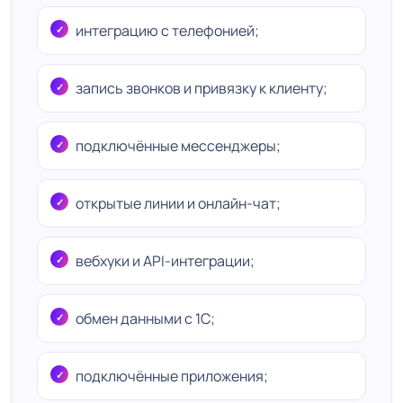
интеграцию с телефонией;
запись звонков и привязку к клиенту;
подключённые мессенджеры;
открытые линии и онлайн-чат;
вебхуки и API-интеграции;
обмен данными с 1С;
подключённые приложения;