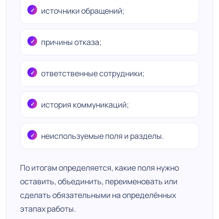
источники обращений;
причины отказа;
ответственные сотрудники;
история коммуникаций;
неиспользуемые поля и разделы.
По итогам определяется, какие поля нужно
оставить, объединить, переименовать или
сделать обязательными на определённых
этапах работы.