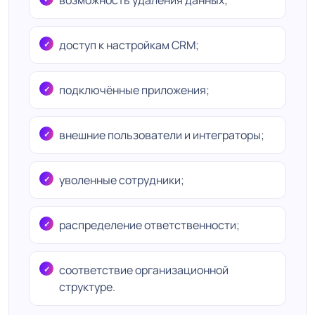
возможность удаления данных;
доступ к настройкам CRM;
подключённые приложения;
внешние пользователи и интеграторы;
уволенные сотрудники;
распределение ответственности;
соответствие организационной
структуре.