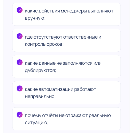
какие действия менеджеры выполняют
вручную;
где отсутствуют ответственные и
контроль сроков;
какие данные не заполняются или
дублируются;
какие автоматизации работают
неправильно;
почему отчёты не отражают реальную
ситуацию;