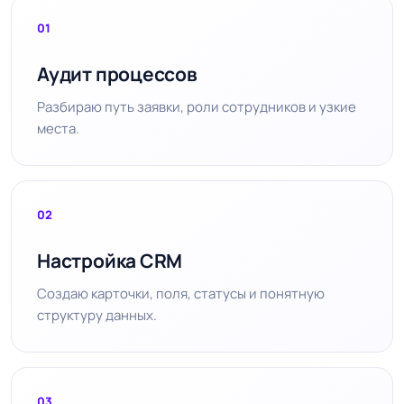
01
Аудит процессов
Разбираю путь заявки, роли сотрудников и узкие
места.
02
Настройка CRM
Создаю карточки, поля, статусы и понятную
структуру данных.
03