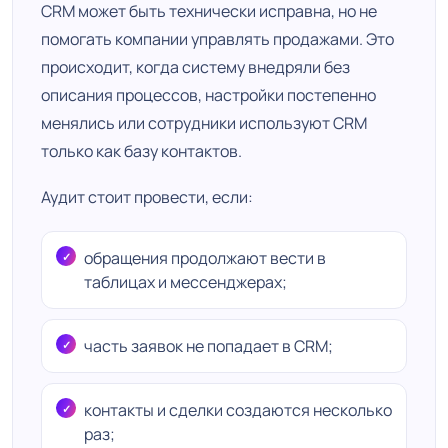
CRM может быть технически исправна, но не
помогать компании управлять продажами. Это
происходит, когда систему внедряли без
описания процессов, настройки постепенно
менялись или сотрудники используют CRM
только как базу контактов.
Аудит стоит провести, если:
обращения продолжают вести в
таблицах и мессенджерах;
часть заявок не попадает в CRM;
контакты и сделки создаются несколько
раз;