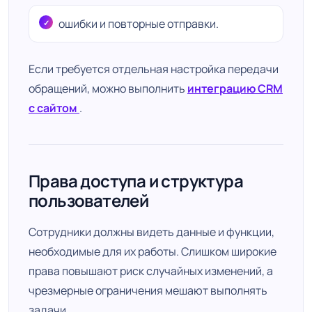
ошибки и повторные отправки.
Если требуется отдельная настройка передачи
обращений, можно выполнить
интеграцию CRM
с сайтом
.
Права доступа и структура
пользователей
Сотрудники должны видеть данные и функции,
необходимые для их работы. Слишком широкие
права повышают риск случайных изменений, а
чрезмерные ограничения мешают выполнять
задачи.