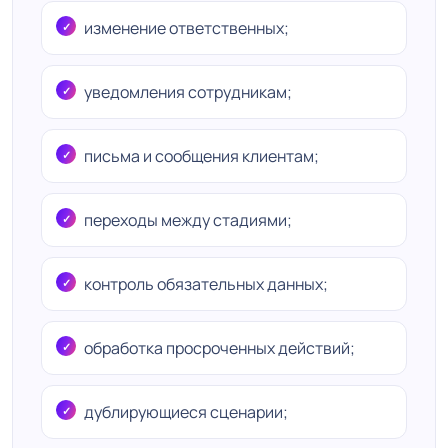
изменение ответственных;
уведомления сотрудникам;
письма и сообщения клиентам;
переходы между стадиями;
контроль обязательных данных;
обработка просроченных действий;
дублирующиеся сценарии;