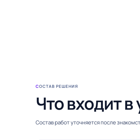
СОСТАВ РЕШЕНИЯ
Что входит в 
Состав работ уточняется после знакомст