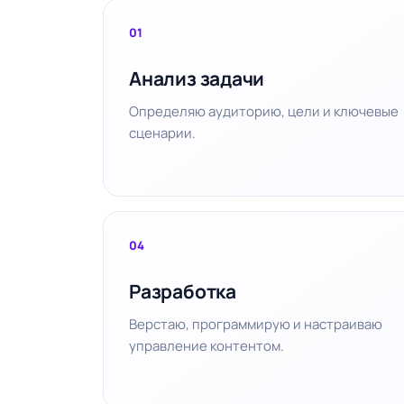
01
Анализ задачи
Определяю аудиторию, цели и ключевые
сценарии.
04
Разработка
Верстаю, программирую и настраиваю
управление контентом.