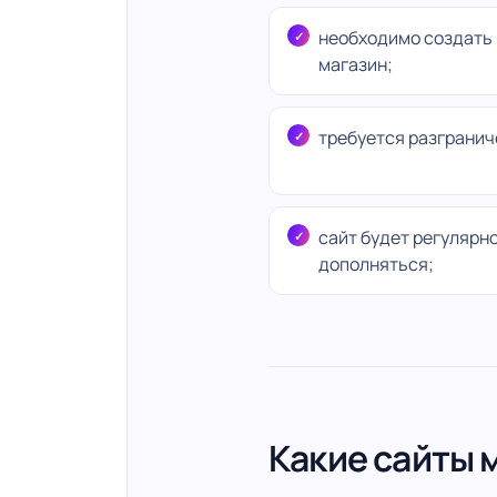
необходимо создать 
магазин;
требуется разгранич
сайт будет регулярн
дополняться;
Какие сайты 