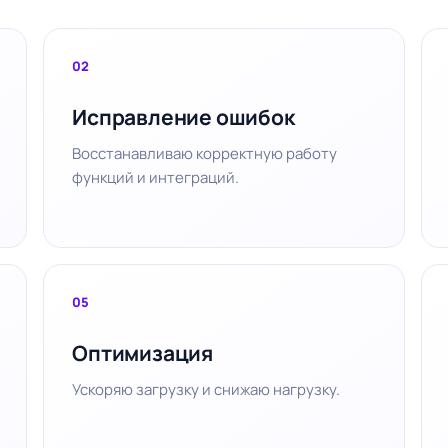
02
Исправление ошибок
Восстанавливаю корректную работу
функций и интеграций.
05
Оптимизация
Ускоряю загрузку и снижаю нагрузку.