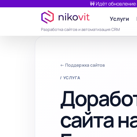
🚧 Идёт обновление
Услуги
Разработка сайтов и автоматизация CRM
← Поддержка сайтов
/ УСЛУГА
Дорабо
сайта на