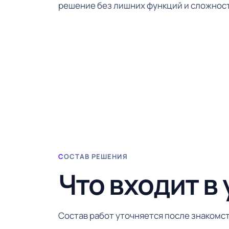
решение без лишних функций и сложнос
СОСТАВ РЕШЕНИЯ
Что входит в 
Состав работ уточняется после знакомст