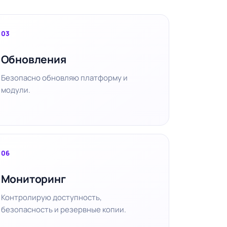
03
Обновления
Безопасно обновляю платформу и
модули.
06
Мониторинг
Контролирую доступность,
безопасность и резервные копии.