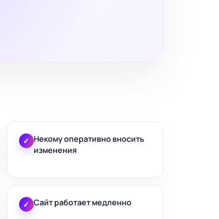
Некому оперативно вносить
✓
изменения
Сайт работает медленно
✓