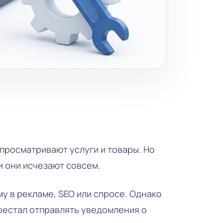
 просматривают услуги и товары. Но
и они исчезают совсем.
у в рекламе, SEO или спросе. Однако
рестал отправлять уведомления о