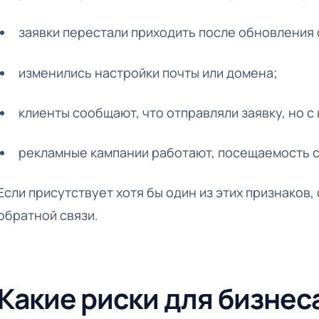
заявки перестали приходить после обновления 
изменились настройки почты или домена;
клиенты сообщают, что отправляли заявку, но с 
рекламные кампании работают, посещаемость са
Если присутствует хотя бы один из этих признаков
обратной связи.
Какие риски для бизнес