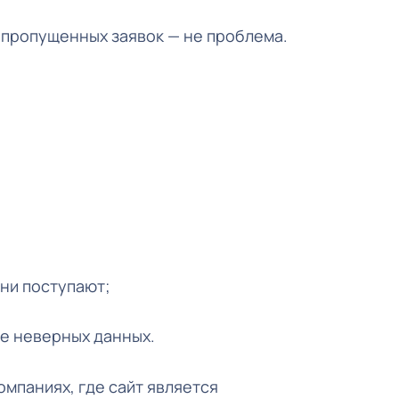
о пропущенных заявок — не проблема.
ни поступают;
е неверных данных.
мпаниях, где сайт является