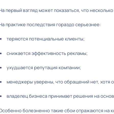
На первый взгляд может показаться, что нескольк
На практике последствия гораздо серьезнее:
теряются потенциальные клиенты;
снижается эффективность рекламы;
ухудшается репутация компании;
менеджеры уверены, что обращений нет, хотя о
владелец бизнеса принимает решения на основ
Особенно болезненно такие сбои отражаются на ко