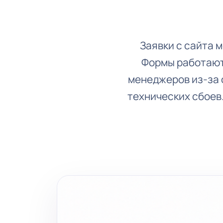
Заявки с сайта 
Формы работают,
менеджеров из-за 
технических сбоев.