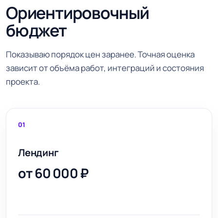
Ориентировочный
бюджет
Показываю порядок цен заранее. Точная оценка
зависит от объёма работ, интеграций и состояния
проекта.
01
Лендинг
от 60 000 ₽