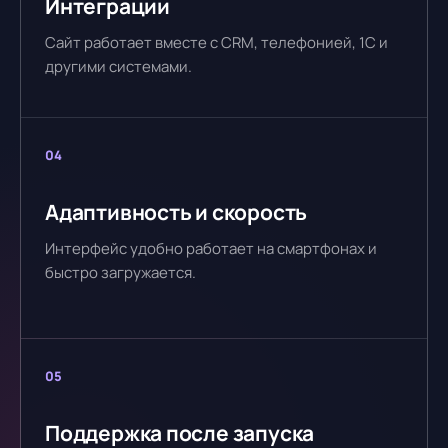
Интеграции
Сайт работает вместе с CRM, телефонией, 1С и
другими системами.
04
Адаптивность и скорость
Интерфейс удобно работает на смартфонах и
быстро загружается.
05
Поддержка после запуска