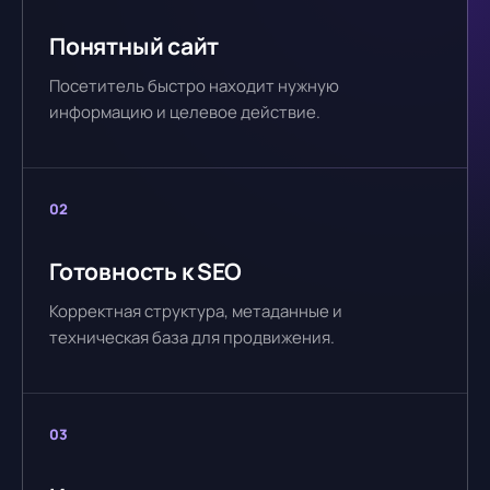
Понятный сайт
Посетитель быстро находит нужную
информацию и целевое действие.
02
Готовность к SEO
Корректная структура, метаданные и
техническая база для продвижения.
03