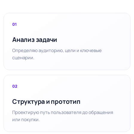
01
Анализ задачи
Определяю аудиторию, цели и ключевые
сценарии.
02
Структура и прототип
Проектирую путь пользователя до обращения
или покупки.