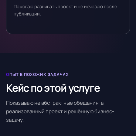
Помогаю развивать проект и не исчезаю после
публикации.
ОПЫТ В ПОХОЖИХ ЗАДАЧАХ
Кейс по этой услуге
Показываю не абстрактные обещания, а
реализованный проект и решённую бизнес-
задачу.