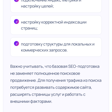
подключение Яндекс Метрики и
настройку целей;
настройку корректной индексации
страниц;
подготовку структуры для локальных и
коммерческих запросов.
Важно учитывать, что базовая SEO-подготовка
не заменяет полноценное поисковое
продвижение. Для получения трафика из поиска
потребуется развивать содержимое сайта,
расширять страницы услуг и работать с
внешними факторами.