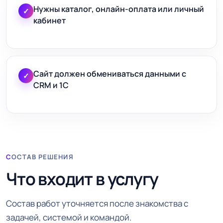
Нужны каталог, онлайн-оплата или личный
✓
кабинет
Сайт должен обмениваться данными с
✓
CRM и 1С
СОСТАВ РЕШЕНИЯ
Что входит в услугу
Состав работ уточняется после знакомства с
задачей, системой и командой.