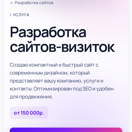
← Разработка сайтов
/ УСЛУГА
Разработка
сайтов-визиток
Создаю компактный и быстрый сайт с
современным дизайном, который
представляет вашу компанию, услуги и
контакты. Оптимизирован под SEO и удобен
для продвижения.
от 150 000р.