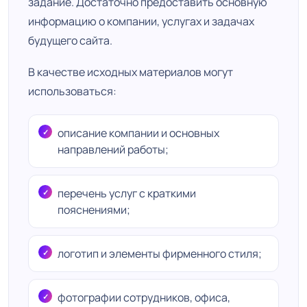
задание. Достаточно предоставить основную
информацию о компании, услугах и задачах
будущего сайта.
В качестве исходных материалов могут
использоваться:
описание компании и основных
направлений работы;
перечень услуг с краткими
пояснениями;
логотип и элементы фирменного стиля;
фотографии сотрудников, офиса,