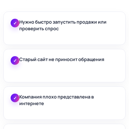
Нужно быстро запустить продажи или
✓
проверить спрос
Старый сайт не приносит обращения
✓
Компания плохо представлена в
✓
интернете