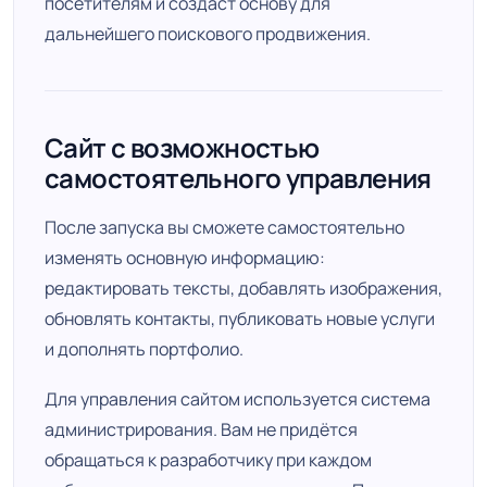
посетителям и создаст основу для
дальнейшего поискового продвижения.
Сайт с возможностью
самостоятельного управления
После запуска вы сможете самостоятельно
изменять основную информацию:
редактировать тексты, добавлять изображения,
обновлять контакты, публиковать новые услуги
и дополнять портфолио.
Для управления сайтом используется система
администрирования. Вам не придётся
обращаться к разработчику при каждом