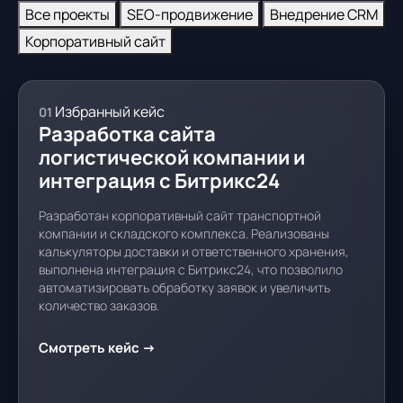
Все проекты
SEO-продвижение
Внедрение CRM
Корпоративный сайт
Избранный кейс
01
Разработка сайта
логистической компании и
интеграция с Битрикс24
Разработан корпоративный сайт транспортной
компании и складского комплекса. Реализованы
калькуляторы доставки и ответственного хранения,
выполнена интеграция с Битрикс24, что позволило
автоматизировать обработку заявок и увеличить
количество заказов.
Смотреть кейс
→