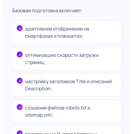
Базовая подготовка включает:
адаптивное отображение на
смартфонах и планшетах;
оптимизацию скорости загрузки
страниц;
настройку заголовков Title и описаний
Description;
создание файлов robots.txt и
sitemap.xml;