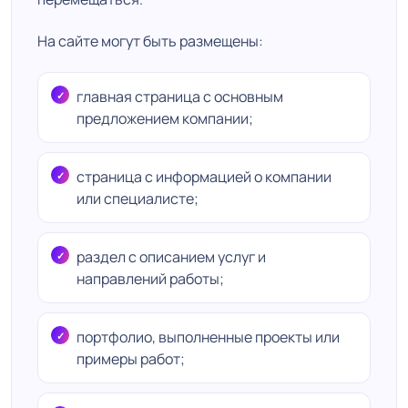
На сайте могут быть размещены:
главная страница с основным
предложением компании;
страница с информацией о компании
или специалисте;
раздел с описанием услуг и
направлений работы;
портфолио, выполненные проекты или
примеры работ;