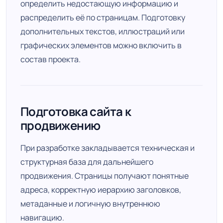
определить недостающую информацию и
распределить её по страницам. Подготовку
дополнительных текстов, иллюстраций или
графических элементов можно включить в
состав проекта.
Подготовка сайта к
продвижению
При разработке закладывается техническая и
структурная база для дальнейшего
продвижения. Страницы получают понятные
адреса, корректную иерархию заголовков,
метаданные и логичную внутреннюю
навигацию.