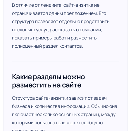
В отличие от лендинга, сайт-визитка не
ограничивается одним предложением. Его
структура позволяет отдельно представить
несколько услуг, рассказать о компании,
показать примеры работ и разместить
полноценный раздел контактов.
Какие разделы можно
разместить на сайте
Структура сайта-визитки зависит от задач
бизнеса и количества информации. Обычно она
включает несколько основных страниц, между
которыми пользователь может свободно
перемещаться.