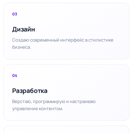
03
Дизайн
Создаю современный интерфейс в стилистике
бизнеса.
04
Разработка
Верстаю, программирую и настраиваю
управление контентом.