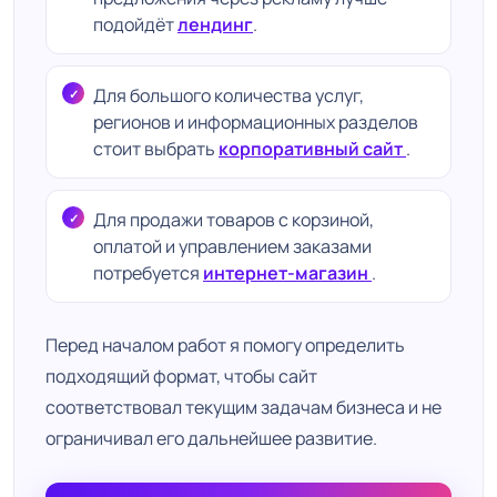
подойдёт
лендинг
.
Для большого количества услуг,
регионов и информационных разделов
стоит выбрать
корпоративный сайт
.
Для продажи товаров с корзиной,
оплатой и управлением заказами
потребуется
интернет-магазин
.
Перед началом работ я помогу определить
подходящий формат, чтобы сайт
соответствовал текущим задачам бизнеса и не
ограничивал его дальнейшее развитие.