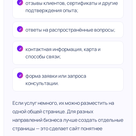
отзывы клиентов, сертификаты и другие
подтверждения опыта;
ответы на распространённые вопросы;
контактная информация, карта и
способы связи;
форма заявки или запроса
консультации.
Если услуг немного, их можно разместить на
одной общей странице. Для разных
направлений бизнеса лучше создать отдельные
страницы — это сделает сайт понятнее