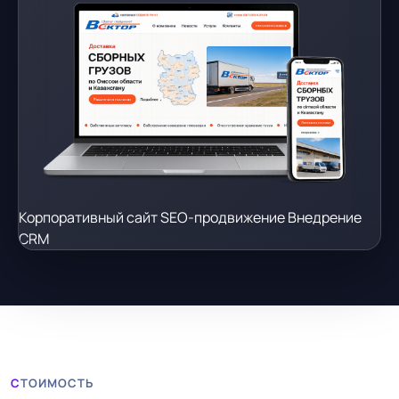
Корпоративный сайт
SEO-продвижение
Внедрение
CRM
СТОИМОСТЬ