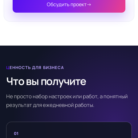
Обсудить проект
→
ЦЕННОСТЬ ДЛЯ БИЗНЕСА
Что вы получите
Не просто набор настроек или работ, а понятный
результат для ежедневной работы.
01