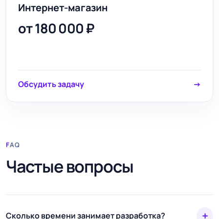
Интернет-магазин
от 180 000 ₽
Обсудить задачу
→
FAQ
Частые вопросы
+
Сколько времени занимает разработка?