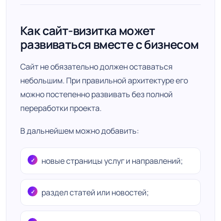
Как сайт-визитка может
развиваться вместе с бизнесом
Сайт не обязательно должен оставаться
небольшим. При правильной архитектуре его
можно постепенно развивать без полной
переработки проекта.
В дальнейшем можно добавить:
новые страницы услуг и направлений;
раздел статей или новостей;