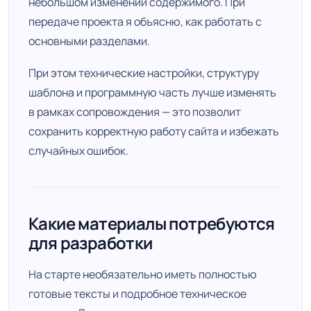
небольшом изменении содержимого. При
передаче проекта я объясню, как работать с
основными разделами.
При этом технические настройки, структуру
шаблона и программную часть лучше изменять
в рамках сопровождения — это позволит
сохранить корректную работу сайта и избежать
случайных ошибок.
Какие материалы потребуются
для разработки
На старте необязательно иметь полностью
готовые тексты и подробное техническое