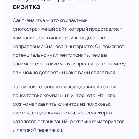
визитка
Сайт-визитка — это компактный
многостраничный сайт, который представляет
компанию, специалиста или отдельное
направление бизнеса в интернете. Он помогает
потенциальному клиенту понять, чем вы
занимаетесь, какие услуги предлагаете, почему
вам можно доверять и как с вами связаться.
Такой сайт становится официальной точкой
присутствия компании в интернете. На него
можно направлять клиентов из поисковых
систем, социальных сетей, мессенджеров,
каталогов организаций, рекламных материалов
и деловой переписки.