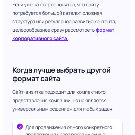
Если уже на старте понятно, что сайту
потребуется большой каталог, сложная
структура или регулярное развитие контента,
целесообразнее сразу рассмотреть
формат
корпоративного сайта
.
Когда лучше выбрать другой
формат сайта
Сайт-визитка подходит для компактного
представления компании, но не является
универсальным решением для любых задач.
Для продвижения одного конкретного
предложения через рекламу лучше