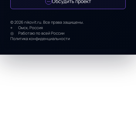
Обсудить проект
© 2026 nikovit.ru. Все права защищены.
Омск, Россия
Работаю по всей России
Политика конфиденциальности