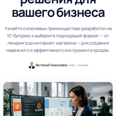
вашего бизнеса
Узнайте о ключевых преимуществах разработки на
1С-Битрикс и выберите подходящий формат — от
лендинга до интернет-магазина — для создания
надежного и эффективного инструмента продаж.
Виталий Николаев
2 мин. чтения