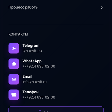
Процесс работы
КОНТАКТЫ
Telegram
@nikovit_ru
WhatsApp
+7 (923) 698-02-00
Email
info@nikovit.ru
Телефон
+7 (923) 698-02-00