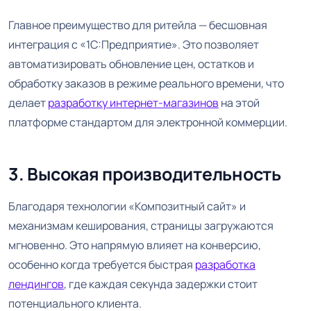
Главное преимущество для ритейла — бесшовная
интеграция с «1С:Предприятие». Это позволяет
автоматизировать обновление цен, остатков и
обработку заказов в режиме реального времени, что
делает
разработку интернет-магазинов
на этой
платформе стандартом для электронной коммерции.
3. Высокая производительность
Благодаря технологии «Композитный сайт» и
механизмам кеширования, страницы загружаются
мгновенно. Это напрямую влияет на конверсию,
особенно когда требуется быстрая
разработка
лендингов
, где каждая секунда задержки стоит
потенциального клиента.