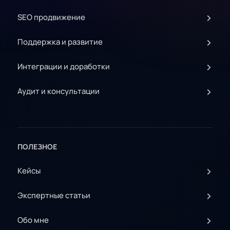
SEO продвижение
Поддержка и развитие
Интеграции и доработки
Аудит и консультации
ПОЛЕЗНОЕ
Кейсы
Экспертные статьи
Обо мне